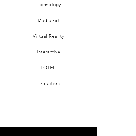
Technology
Media Art
Virtual Reality
Interactive
TOLED
Exhibition