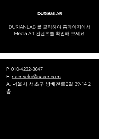
DURIANLAB 를 클릭하여 홈페이지에서
Media Art 컨텐츠를 확인해 보세요.
P.
010-4232-3847
E.
rlacnseka@naver.com
A. 서울시 서초구 방배천로2길 39-14 2
층