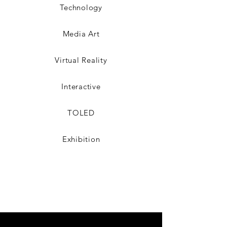
Technology
Media Art
Virtual Reality
Interactive
TOLED
Exhibition